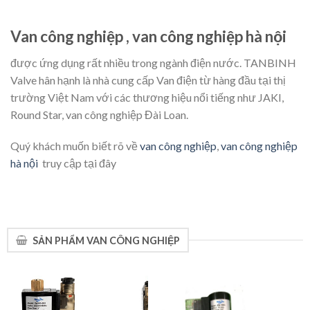
Van công nghiệp , van công nghiệp hà nội
được ứng dụng rất nhiều trong ngành điện nước. TANBINH
Valve hân hạnh là nhà cung cấp Van điện từ hàng đầu tại thị
trường Việt Nam với các thương hiệu nổi tiếng như JAKI,
Round Star, van công nghiệp Đài Loan.
Quý khách muốn biết rõ về
van công nghiệp
,
van công nghiệp
hà nội
truy cập tại đây
SẢN PHẨM VAN CÔNG NGHIỆP