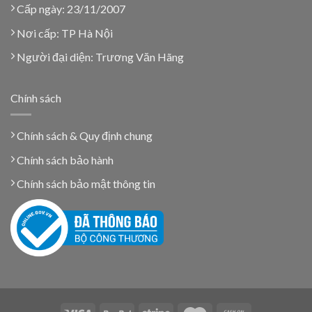
Cấp ngày: 23/11/2007
Nơi cấp: TP Hà Nội
Người đại diện: Trương Văn Hãng
Chính sách
Chính sách & Quy định chung
Chính sách bảo hành
Chính sách bảo mật thông tin