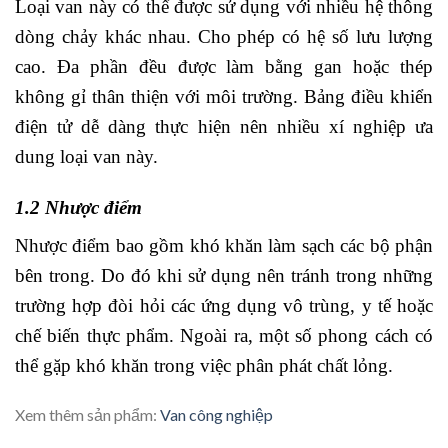
Loại van này có thể được sử dụng với nhiều hệ thông
dòng chảy khác nhau. Cho phép có hệ số lưu lượng
cao. Đa phần đều được làm bằng gan hoặc thép
không gỉ thân thiện với môi trường. Bảng điều khiển
điện tử dễ dàng thực hiện nên nhiều xí nghiệp ưa
dung loại van này.
1.2 Nhược điểm
Nhược điểm bao gồm khó khăn làm sạch các bộ phận
bên trong. Do đó khi sử dụng nên tránh trong những
trường hợp đòi hỏi các ứng dụng vô trùng, y tế hoặc
chế biến thực phẩm. Ngoài ra, một số phong cách có
thể gặp khó khăn trong việc phân phát chất lỏng.
Xem thêm sản phẩm:
Van công nghiệp