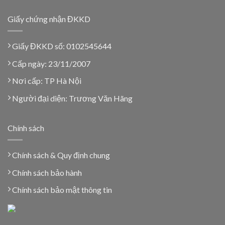
Giấy chứng nhận ĐKKD
Giấy ĐKKD số: 0102545644
Cấp ngày: 23/11/2007
Nơi cấp: TP Hà Nội
Người đại diện: Trương Văn Hãng
Chính sách
Chính sách & Quy định chung
Chính sách bảo hành
Chính sách bảo mật thông tin