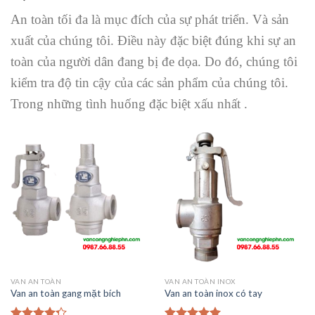
An toàn tối đa là mục đích của sự phát triển. Và sản
xuất của chúng tôi. Điều này đặc biệt đúng khi sự an
toàn của người dân đang bị đe dọa. Do đó, chúng tôi
kiểm tra độ tin cậy của các sản phẩm của chúng tôi.
Trong những tình huống đặc biệt xấu nhất .
VAN AN TOÀN
VAN AN TOÀN INOX
Van an toàn gang mặt bích
Van an toàn inox có tay