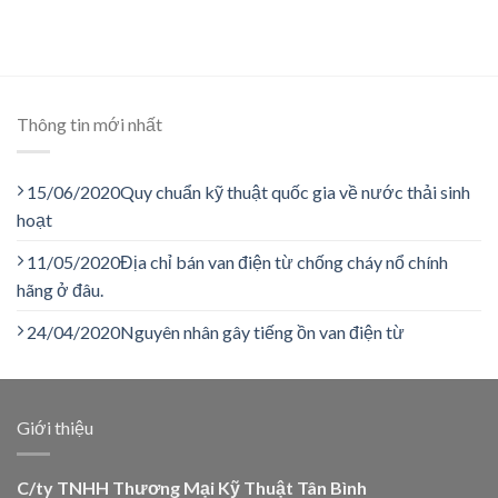
Thông tin mới nhất
15/06/2020
Quy chuẩn kỹ thuật quốc gia về nước thải sinh
hoạt
11/05/2020
Địa chỉ bán van điện từ chống cháy nổ chính
hãng ở đâu.
24/04/2020
Nguyên nhân gây tiếng ồn van điện từ
Giới thiệu
C/ty TNHH Thương Mại Kỹ Thuật Tân Bình