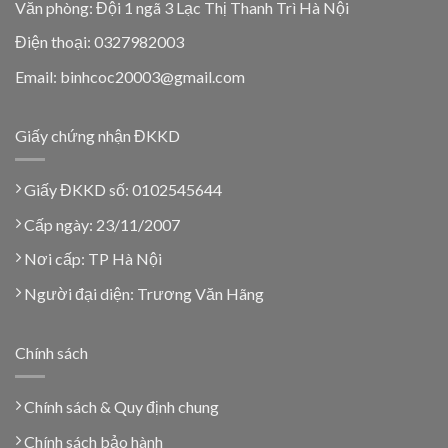
Văn phòng: Đội 1 ngã 3 Lạc Thị Thanh Trì Hà Nội
Điện thoại: 0327982003
Email: binhcoc20003@gmail.com
Giấy chứng nhận ĐKKD
Giấy ĐKKD số: 0102545644
Cấp ngày: 23/11/2007
Nơi cấp: TP Hà Nội
Người đại diện: Trương Văn Hãng
Chính sách
Chính sách & Quy định chung
Chính sách bảo hành