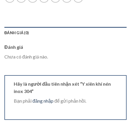
ĐÁNH GIÁ (0)
Đánh giá
Chưa có đánh giá nào.
Hãy là người đầu tiên nhận xét “Y xiên khí nén
inox 304”
Bạn phải
đăng nhập
để gửi phản hồi.