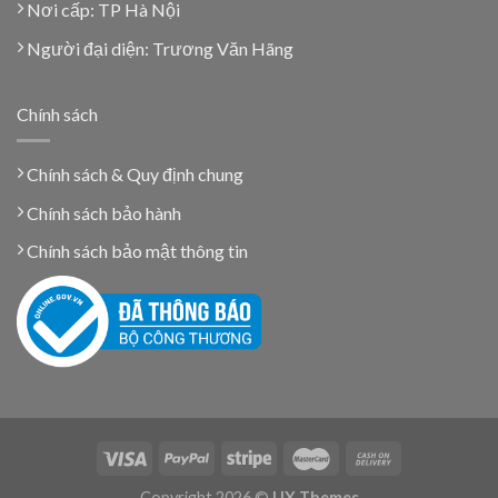
Nơi cấp: TP Hà Nội
Người đại diện: Trương Văn Hãng
Chính sách
Chính sách & Quy định chung
Chính sách bảo hành
Chính sách bảo mật thông tin
Copyright 2026 ©
UX Themes