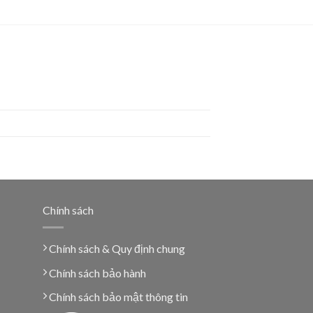
Chính sách
Chính sách & Quy định chung
Chính sách bảo hành
Chính sách bảo mật thông tin