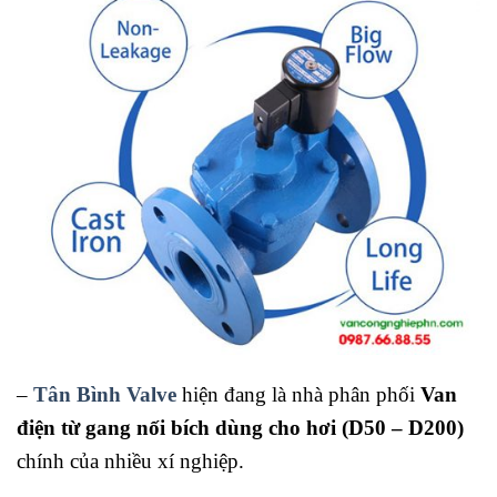
–
Tân Bình Valve
hiện đang là nhà phân phối
Van
điện từ gang nối bích dùng cho hơi (D50 – D200)
chính của nhiều xí nghiệp.