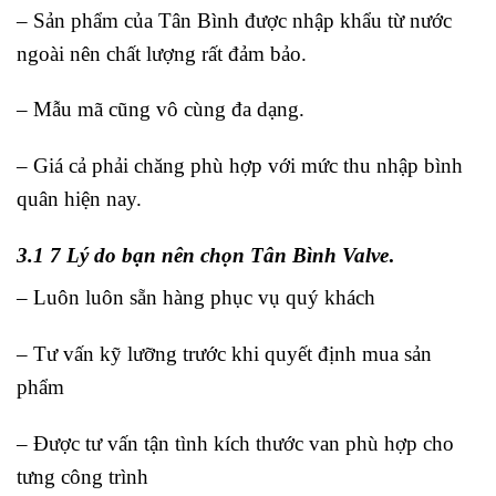
– Sản phẩm của Tân Bình được nhập khẩu từ nước
ngoài nên chất lượng rất đảm bảo.
– Mẫu mã cũng vô cùng đa dạng.
– Giá cả phải chăng phù hợp với mức thu nhập bình
quân hiện nay.
3.1 7 Lý do bạn nên chọn Tân Bình Valve
.
– Luôn luôn sẵn hàng phục vụ quý khách
– Tư vấn kỹ lưỡng trước khi quyết định mua sản
phẩm
– Được tư vấn tận tình kích thước van phù hợp cho
tưng công trình