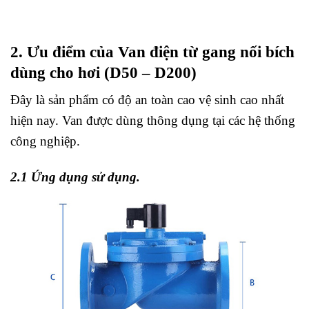
2. Ưu điểm của Van điện từ gang nối bích
dùng cho hơi (D50 – D200)
Đây là sản phẩm có độ an toàn cao vệ sinh cao nhất
hiện nay. Van được dùng thông dụng tại các hệ thống
công nghiệp.
2.1 Ứng dụng sử dụng.