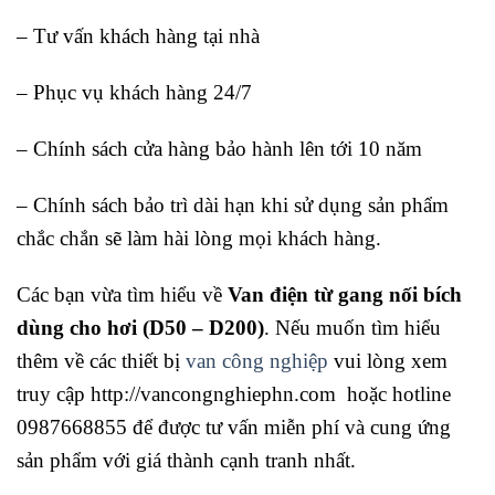
– Tư vấn khách hàng tại nhà
– Phục vụ khách hàng 24/7
– Chính sách cửa hàng bảo hành lên tới 10 năm
– Chính sách bảo trì dài hạn khi sử dụng sản phẩm
chắc chắn sẽ làm hài lòng mọi khách hàng.
Các bạn vừa tìm hiểu về
Van điện từ gang nối bích
dùng cho hơi (D50 – D200)
. Nếu muốn tìm hiểu
thêm về các thiết bị
van công nghiệp
vui lòng xem
truy cập http://vancongnghiephn.com hoặc hotline
0987668855 để được tư vấn miễn phí và cung ứng
sản phẩm với giá thành cạnh tranh nhất.