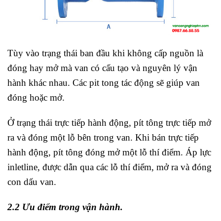
Tùy vào trạng thái ban đầu khi không cấp nguồn là
đóng hay mở mà van có cấu tạo và nguyên lý vận
hành khác nhau. Các pit tong tác động sẽ giúp van
đóng hoặc mở.
Ở trạng thái trực tiếp hành động, pít tông trực tiếp mở
ra và đóng một lỗ bên trong van. Khi bán trực tiếp
hành động, pít tông đóng mở một lỗ thí điểm. Áp lực
inletline, được dẫn qua các lỗ thí điểm, mở ra và đóng
con dấu van.
2.2 Ưu điểm trong vận hành.