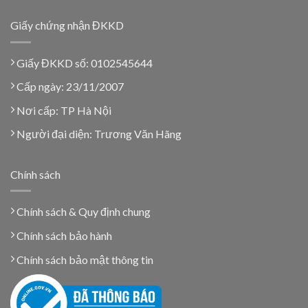
Giấy chứng nhận ĐKKD
Giấy ĐKKD số: 0102545644
Cấp ngày: 23/11/2007
Nơi cấp: TP Hà Nội
Người đại diện: Trương Văn Hãng
Chính sách
Chính sách & Quy định chung
Chính sách bảo hành
Chính sách bảo mật thông tin