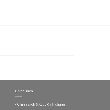
Chính sách
Chính sách & Quy định chung