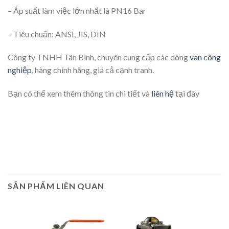
– Áp suất làm việc lớn nhất là PN16 Bar
– Tiêu chuẩn: ANSI, JIS, DIN
Công ty TNHH Tân Bình, chuyên cung cấp các dòng
van công
nghiệp
, hàng chính hãng, giá cả cạnh tranh.
Bạn có thể xem thêm thông tin chi tiết và
liên hệ
tại đây
SẢN PHẨM LIÊN QUAN