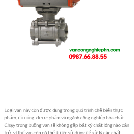
Loại van này còn được dùng trong quá trình chế biến thực
phẩm, đồ uống, dược phẩm và ngành công nghiệp hóa chất…
Chạy trong buồng van sẽ không gặp bất kỳ chất lỏng nào cản
trở, vì thế van còn có thể được sử dụng để xử lý các chất