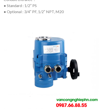
● Standard : 1/2″ PS
● Optional : 3/4″ PF, 1/2″ NPT, M20