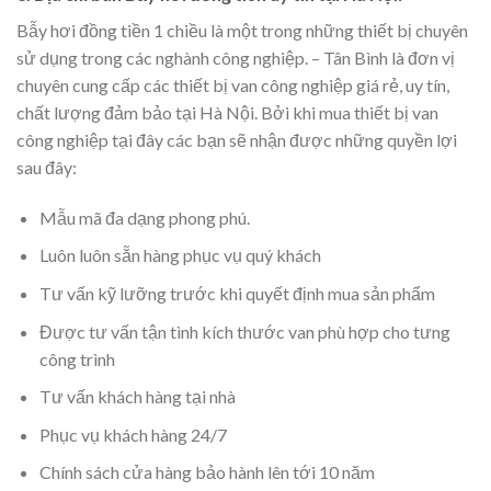
Bẫy hơi đồng tiền 1 chiều là một trong những thiết bị chuyên
sử dụng trong các nghành công nghiệp. – Tân Bình là đơn vị
chuyên cung cấp các thiết bị van công nghiệp giá rẻ, uy tín,
chất lượng đảm bảo tại Hà Nội. Bởi khi mua thiết bị van
công nghiệp tại đây các bạn sẽ nhận được những quyền lợi
sau đây:
Mẫu mã đa dạng phong phú.
Luôn luôn sẵn hàng phục vụ quý khách
Tư vấn kỹ lưỡng trước khi quyết định mua sản phẩm
Được tư vấn tận tình kích thước van phù hợp cho tưng
công trình
Tư vấn khách hàng tại nhà
Phục vụ khách hàng 24/7
Chính sách cửa hàng bảo hành lên tới 10 năm