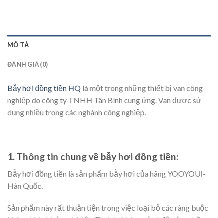
MÔ TẢ
ĐÁNH GIÁ (0)
Bẫy hơi đồng tiền HQ
là một trong những thiết bị van công
nghiệp do công ty TNHH Tân Bình cung ứng. Van được sử
dụng nhiều trong các nghành công nghiệp.
1. Thông tin chung về bẫy hơi đồng tiền:
Bẫy hơi đồng tiền là sản phẩm bẫy hơi của hãng YOOYOUI-
Hàn Quốc.
Sản phẩm này rất thuận tiện trong việc loại bỏ các ràng buộc