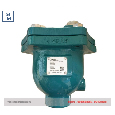
04
Th4