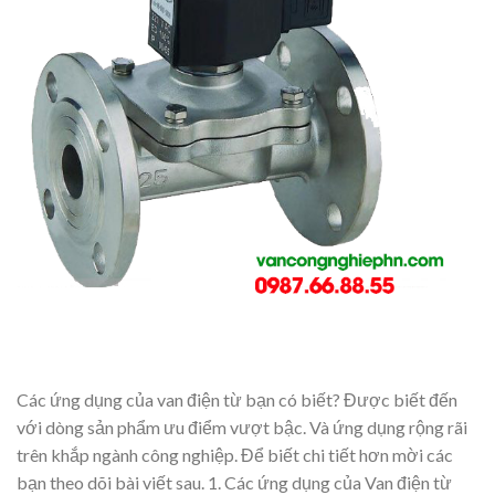
Các ứng dụng của van điện từ bạn có biết? Được biết đến
với dòng sản phẩm ưu điểm vượt bậc. Và ứng dụng rộng rãi
trên khắp ngành công nghiệp. Để biết chi tiết hơn mời các
bạn theo dõi bài viết sau. 1. Các ứng dụng của Van điện từ