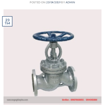
POSTED ON
23/04/2019
BY
ADMIN
23
Th4