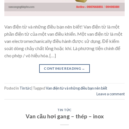
Van điện từ và những điều bạn nên biết! Van điện từ là một
phần điện từ của một van điều khiển. Một van điện từ là một
van electromechanically điều hành được sử dụng. Để kiểm
soát dòng chảy chất lỏng hoặc khí. Là phương tiện chính để
cho phép / vô hiệu hóa. […]
CONTINUE READING
→
Posted in
Tin tức
|
Tagged
Van điện từ và những điều bạn nên biết
Leave a comment
TIN TỨC
Van cầu hơi gang – thép – inox