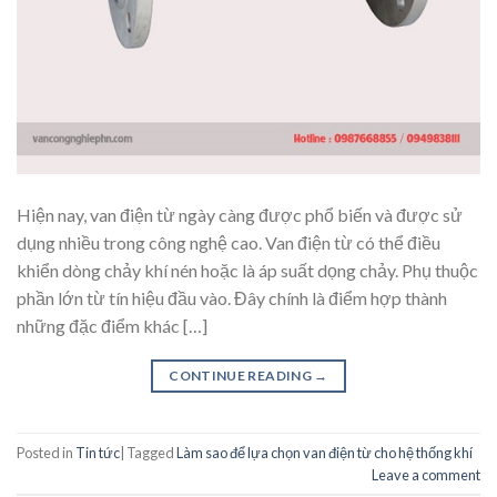
Hiện nay, van điện từ ngày càng được phổ biến và được sử
dụng nhiều trong công nghệ cao. Van điện từ có thể điều
khiển dòng chảy khí nén hoặc là áp suất dọng chảy. Phụ thuộc
phần lớn từ tín hiệu đầu vào. Đây chính là điểm hợp thành
những đặc điểm khác […]
CONTINUE READING
→
Posted in
Tin tức
|
Tagged
Làm sao để lựa chọn van điện từ cho hệ thống khí
Leave a comment