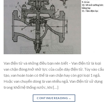
Van điện từ và những điều bạn nên biết – Van điện từ là loại
van chặn đóng/mở nhờ lực của cuộn dây điện từ. Tùy vào cấu
tạo, van hoàn toàn có thể là van chặn hay còn gọi loại 1 ngả.
Hoặc van chuyển dòng là van nhiều ngả. Van điện từ sử dụng
trong khối hệ thống nước, khí […]
CONTINUE READING
→