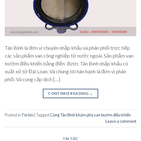
Tân Bình là đơn vị chuyên nhập khẩu và phân phối trực tiếp
các sản phẩm van công nghiệp từ nước ngoài. Sản phẩm van
bướm điều khiển bằng điện được Tân Bình nhập khẩu có
xuất xứ từ Đài Loan. Và chúng tôi hân hạnh là đơn vị phân
phối. Và cung cấp dịch […]
CONTINUE READING
→
Posted in
Tin tức
|
Tagged
Cùng Tân Bình khám phá van bướm điều khiển
Leave a comment
TIN TỨC