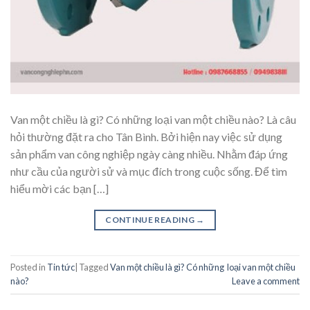
Van một chiều là gì? Có những loại van một chiều nào? Là câu
hỏi thường đặt ra cho Tân Bình. Bởi hiện nay việc sử dụng
sản phẩm van công nghiệp ngày càng nhiều. Nhằm đáp ứng
như cầu của người sử và mục đích trong cuộc sống. Để tìm
hiểu mời các bạn […]
CONTINUE READING
→
Posted in
Tin tức
|
Tagged
Van một chiều là gì? Có những loại van một chiều
nào?
Leave a comment