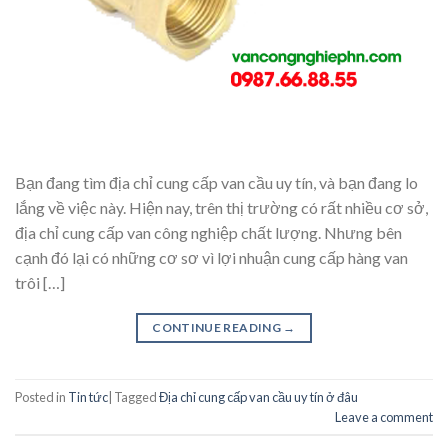
Bạn đang tìm địa chỉ cung cấp van cầu uy tín, và bạn đang lo
lắng về việc này. Hiện nay, trên thị trường có rất nhiều cơ sở,
địa chỉ cung cấp van công nghiệp chất lượng. Nhưng bên
cạnh đó lại có những cơ sơ vì lợi nhuận cung cấp hàng van
trôi […]
CONTINUE READING
→
Posted in
Tin tức
|
Tagged
Địa chỉ cung cấp van cầu uy tín ở đâu
Leave a comment