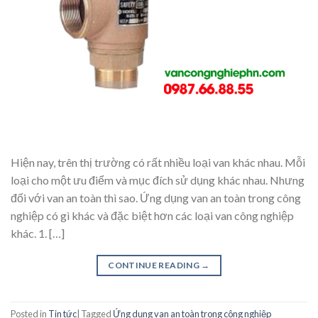
Hiện nay, trên thị trường có rất nhiều loại van khác nhau. Mỗi
loại cho một ưu điểm và mục đích sử dụng khác nhau. Nhưng
đối với van an toàn thì sao. Ứng dụng van an toàn trong công
nghiệp có gì khác và đặc biệt hơn các loại van công nghiệp
khác. 1. […]
CONTINUE READING
→
Posted in
Tin tức
|
Tagged
Ứng dụng van an toàn trong công nghiệp