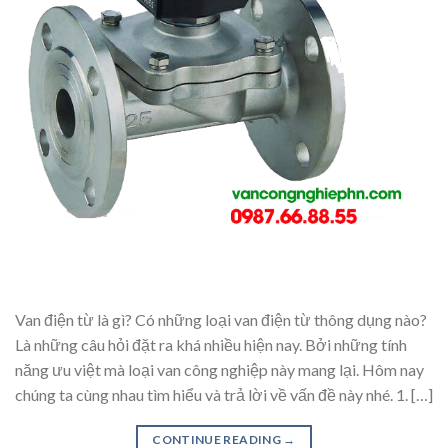
Van điện từ là gì? Có những loại van điện từ thông dụng nào?
Là những câu hỏi đặt ra khá nhiều hiện nay. Bởi những tính
năng ưu việt mà loại van công nghiệp này mang lại. Hôm nay
chúng ta cùng nhau tìm hiểu và trả lời về vấn đề này nhé. 1. […]
CONTINUE READING
→