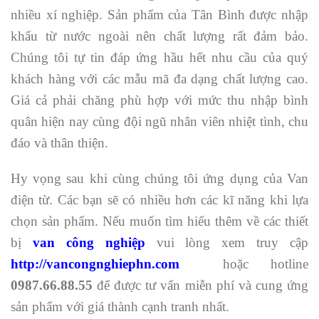
nhiều xí nghiệp. Sản phẩm của Tân Bình được nhập
khẩu từ nước ngoài nên chất lượng rất đảm bảo.
Chúng tôi tự tin đáp ứng hầu hết nhu cầu của quý
khách hàng với các mẫu mã đa dạng chất lượng cao.
Giá cả phải chăng phù hợp với mức thu nhập bình
quân hiện nay cùng đội ngũ nhân viên nhiệt tình, chu
đáo và thân thiện.
Hy vọng sau khi cùng chúng tôi ứng dụng của Van
điện từ. Các bạn sẽ có nhiều hơn các kĩ năng khi lựa
chọn sản phẩm. Nếu muốn tìm hiểu thêm về các thiết
bị
van công nghiệp
vui lòng xem truy cập
http://vancongnghiephn.com
hoặc hotline
0987.66.88.55
để được tư vấn miễn phí và cung ứng
sản phẩm với giá thành cạnh tranh nhất.