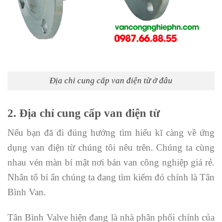
Địa chỉ cung cấp van điện từ ở đâu
2. Địa chỉ cung cấp van điện từ
Nếu bạn đã đi đúng hướng tìm hiểu kĩ càng về ứng
dụng van điện từ chúng tôi nêu trên. Chúng ta cùng
nhau vén màn bí mật nơi bán van công nghiệp giá rẻ.
Nhân tố bí ẩn chúng ta đang tìm kiếm đó chính là Tân
Bình Van.
Tân Bình Valve hiện đang là nhà phân phối chính của