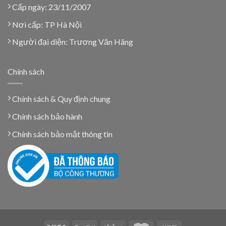
Cấp ngày: 23/11/2007
Nơi cấp: TP Hà Nội
Người đại diện: Trương Văn Hãng
Chính sách
Chính sách & Quy định chung
Chính sách bảo hành
Chính sách bảo mật thông tin