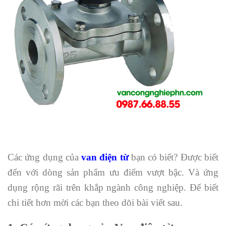
Các ứng dụng của
van điện từ
bạn có biết? Được biết
đến với dòng sản phẩm ưu điểm vượt bậc. Và ứng
dụng rộng rãi trên khắp ngành công nghiệp. Để biết
chi tiết hơn mời các bạn theo dõi bài viết sau.