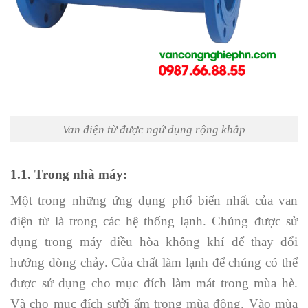
Van điện từ được ngứ dụng rộng khắp
1.1. Trong nhà máy:
Một trong những ứng dụng phổ biến nhất của van
điện từ là trong các hệ thống lạnh. Chúng được sử
dụng trong máy điều hòa không khí để thay đổi
hướng dòng chảy. Của chất làm lạnh để chúng có thể
được sử dụng cho mục đích làm mát trong mùa hè.
Và cho mục đích sưởi ấm trong mùa đông. Vào mùa