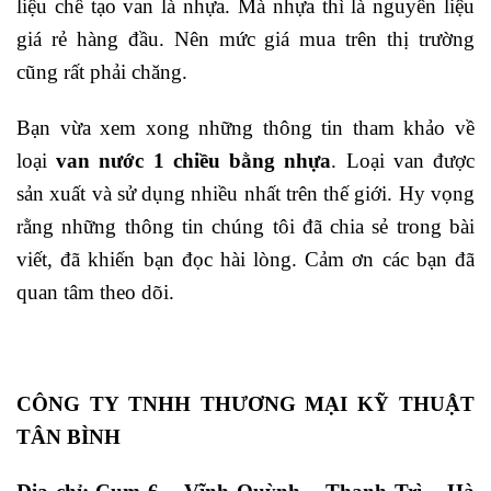
liệu chế tạo van là nhựa. Mà nhựa thì là nguyên liệu
giá rẻ hàng đầu. Nên mức giá mua trên thị trường
cũng rất phải chăng.
Bạn vừa xem xong những thông tin tham khảo về
loại
van nước 1 chiều bằng nhựa
. Loại van được
sản xuất và sử dụng nhiều nhất trên thế giới. Hy vọng
rằng những thông tin chúng tôi đã chia sẻ trong bài
viết, đã khiến bạn đọc hài lòng. Cảm ơn các bạn đã
quan tâm theo dõi.
CÔNG TY TNHH THƯƠNG MẠI KỸ THUẬT
TÂN BÌNH