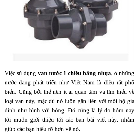
Việc sử dụng
van nước 1 chiều bằng nhựa
, ở những
nước đang phát triển như Việt Nam là điều rất phổ
biến. Cũng bởi thế nên ít ai quan tâm và tìm hiểu về
loại van này, mặc dù nó luôn gắn liền với mỗi hộ gia
đình như hình với bóng. Đó cũng là lý do hôm nay
tôi muốn giới thiệu tới các bạn bài viết này, nhằm
giúp các bạn hiểu rõ hơn về nó.