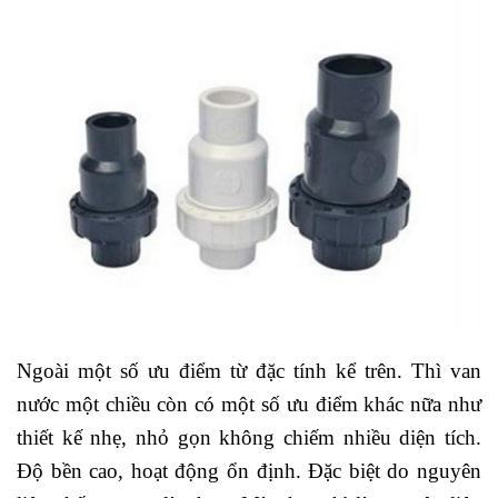
Ngoài một số ưu điểm từ đặc tính kể trên. Thì van
nước một chiều còn có một số ưu điểm khác nữa như
thiết kế nhẹ, nhỏ gọn không chiếm nhiều diện tích.
Độ bền cao, hoạt động ổn định. Đặc biệt do nguyên