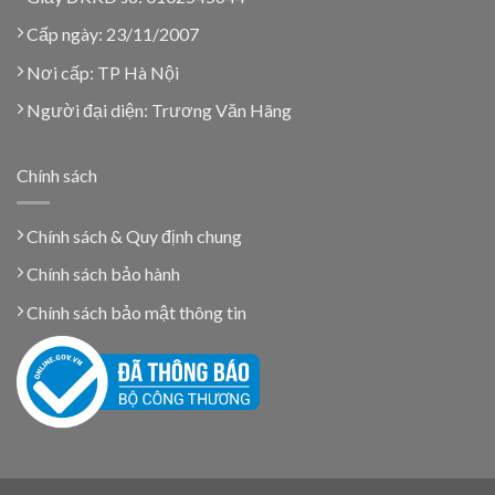
Cấp ngày: 23/11/2007
Nơi cấp: TP Hà Nội
Người đại diện: Trương Văn Hãng
Chính sách
Chính sách & Quy định chung
Chính sách bảo hành
Chính sách bảo mật thông tin