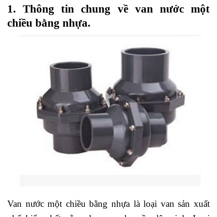
1. Thông tin chung về van nước một
chiều bằng nhựa.
Van nước một chiều bằng nhựa là loại van sản xuất