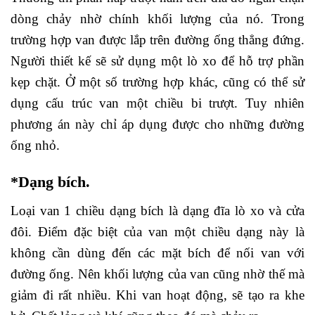
dòng chảy nhờ chính khối lượng của nó. Trong
trường hợp van được lắp trên đường ống thẳng đứng.
Người thiết kế sẽ sử dụng một lò xo để hỗ trợ phần
kẹp chặt. Ở một số trường hợp khác, cũng có thể sử
dụng cấu trúc van một chiều bi trượt. Tuy nhiên
phương án này chỉ áp dụng được cho những đường
ống nhỏ.
*Dạng bích.
Loại van 1 chiều dạng bích là dạng đĩa lò xo và cửa
đôi. Điểm đặc biệt của van một chiều dạng này là
không cần dùng đến các mặt bích để nối van với
đường ống. Nên khối lượng của van cũng nhờ thế mà
giảm đi rất nhiều. Khi van hoạt động, sẽ tạo ra khe