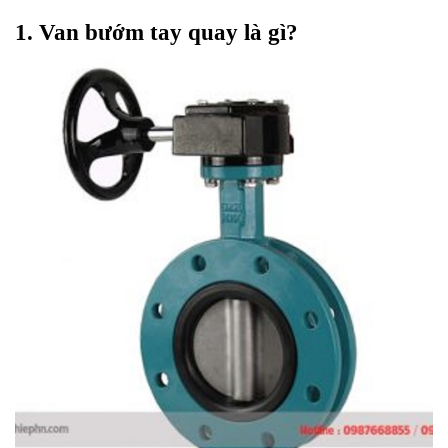
1. Van bướm tay quay là gì?