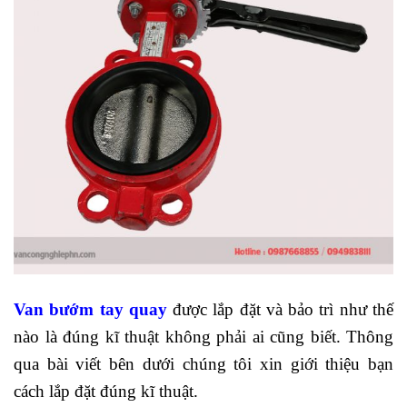
Van bướm tay quay
được lắp đặt và bảo trì như thế
nào là đúng kĩ thuật không phải ai cũng biết. Thông
qua bài viết bên dưới chúng tôi xin giới thiệu bạn
cách lắp đặt đúng kĩ thuật.