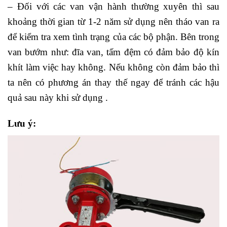
– Đối với các van vận hành thường xuyên thì sau
khoảng thời gian từ 1-2 năm sử dụng nên tháo van ra
để kiểm tra xem tình trạng của các bộ phận. Bên trong
van bướm như: đĩa van, tấm đệm có đảm bảo độ kín
khít làm việc hay không. Nếu không còn đảm bảo thì
ta nên có phương án thay thế ngay để tránh các hậu
quả sau này khi sử dụng .
Lưu ý: