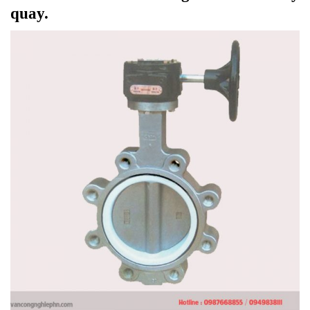
quay.