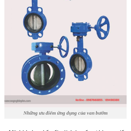
Những ưu điểm ứng dụng của van bướm