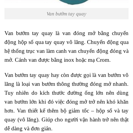
Van bướm tay quay
Van bướm tay quay là van đóng mở bằng chuyển
động hộp số qua tay quay vô lăng. Chuyển động qua
hệ thống trục van làm canh van chuyển động đóng và
mở. Cánh van được bằng inox hoặc mạ Crom.
Van bướm tay quay hay còn được gọi là van bướm vô
lăng là loại van bướm thông thường đóng mở nhanh.
Tuy nhiên do kích thước đường ống lớn nên dùng
van bướm lớn khi đó việc đóng mở trở nên khó khăn
hơn. Van thiết kế thêm bộ giảm tốc – hộp số và tay
quay (vô lăng). Giúp cho người vận hành trở nên thật
dễ dàng và đơn giản.