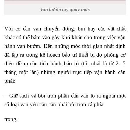
Van bướm tay quay inox
Với có cần van chuyển động, bụi hay các vật chất
khác có thể bám vào gây khó khăn cho trong việc vận
hành van bướm. Đến những mốc thời gian nhất định
đã lập ra trong kế hoạch bảo trì thiết bị do phòng cơ
điện đề ra cần tiến hành bảo trì (tốt nhất là từ 2- 5
tháng một lần) những người trực tiếp vận hành cần
phải:
– Giữ sạch và bôi trơn phần cần van lộ ra ngoài một
số loại van yêu cầu cần phải bôi trơn cả phía
trong.