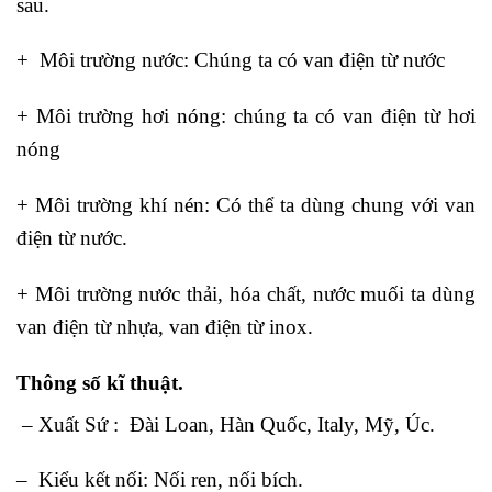
sau.
+ Môi trường nước: Chúng ta có van điện từ nước
+ Môi trường hơi nóng: chúng ta có van điện từ hơi
nóng
+ Môi trường khí nén: Có thể ta dùng chung với van
điện từ nước.
+ Môi trường nước thải, hóa chất, nước muối ta dùng
van điện từ nhựa, van điện từ inox.
Thông số kĩ thuật.
– Xuất Sứ : Đài Loan, Hàn Quốc, Italy, Mỹ, Úc.
– Kiểu kết nối: Nối ren, nối bích.