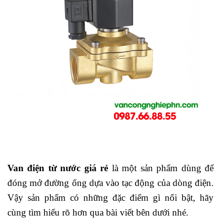
Van điện từ nước giá rẻ
là một sản phẩm dùng để
đóng mở đường ống dựa vào tạc động của dòng điện.
Vậy sản phẩm có những đặc điểm gì nổi bật, hãy
cùng tìm hiểu rõ hơn qua bài viết bên dưới nhé.