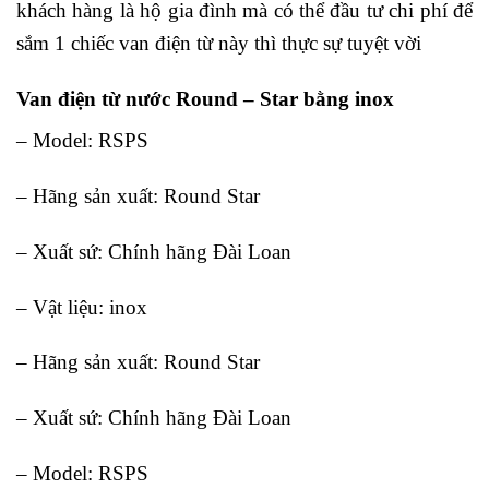
khách hàng là hộ gia đình mà có thể đầu tư chi phí để
sắm 1 chiếc van điện từ này thì thực sự tuyệt vời
Van điện từ nước Round – Star bằng inox
– Model: RSPS
– Hãng sản xuất: Round Star
– Xuất sứ: Chính hãng Đài Loan
– Vật liệu: inox
– Hãng sản xuất: Round Star
– Xuất sứ: Chính hãng Đài Loan
– Model: RSPS