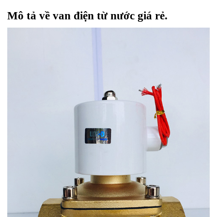
Mô tả về van điện từ nước giá rẻ.