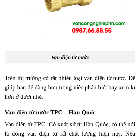
Van điện từ nước
Trên thị trường có rất nhiều loại van điện từ nước. Để
giúp bạn dễ dàng hơn trong việc phân biệt hãy xem kĩ
hơn ở dưới nhé.
Van điện từ nước TPC – Hàn Quốc
Van điện từ TPC- Có xuất xứ từ Hàn Quốc, có thể nói
là dòng van điện từ rất chất lượng hiện nay, Nếu