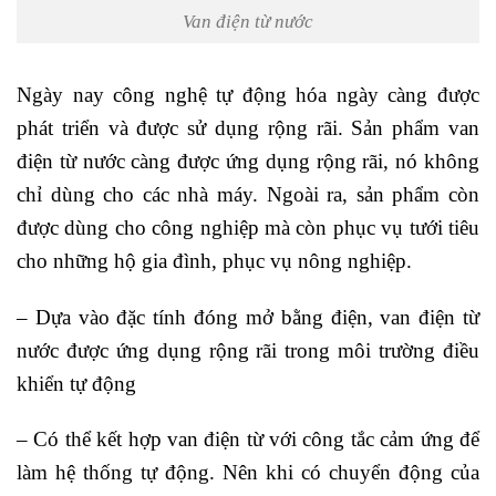
Van điện từ nước
Ngày nay công nghệ tự động hóa ngày càng được
phát triển và được sử dụng rộng rãi. Sản phẩm van
điện từ nước càng được ứng dụng rộng rãi, nó không
chỉ dùng cho các nhà máy. Ngoài ra, sản phẩm còn
được dùng cho công nghiệp mà còn phục vụ tưới tiêu
cho những hộ gia đình, phục vụ nông nghiệp.
– Dựa vào đặc tính đóng mở bằng điện, van điện từ
nước được ứng dụng rộng rãi trong môi trường điều
khiển tự động
– Có thể kết hợp van điện từ với công tắc cảm ứng để
làm hệ thống tự động. Nên khi có chuyển động của