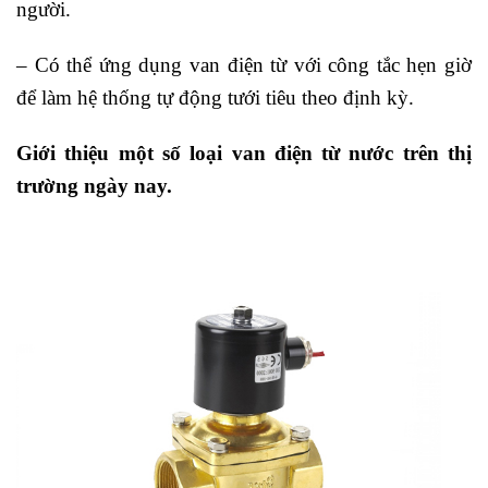
người.
– Có thể ứng dụng van điện từ với công tắc hẹn giờ
để làm hệ thống tự động tưới tiêu theo định kỳ.
Giới thiệu một số loại van điện từ nước trên thị
trường ngày nay.