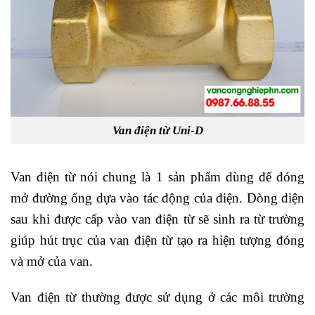
Van điện từ Uni-D
Van điện từ nói chung là 1 sản phẩm dùng để đóng
mở đường ống dựa vào tác động của điện. Dòng điện
sau khi được cấp vào van điện từ sẽ sinh ra từ trường
giúp hút trục của van điện từ tạo ra hiện tượng đóng
và mở của van.
Van điện từ thường được sử dụng ở các môi trường