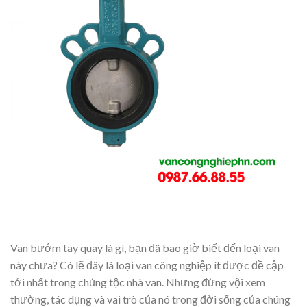
Van bướm tay quay là gì, bạn đã bao giờ biết đến loại van
này chưa? Có lẽ đây là loại van công nghiệp ít được đề cập
tới nhất trong chủng tộc nhà van. Nhưng đừng vội xem
thường, tác dụng và vai trò của nó trong đời sống của chúng