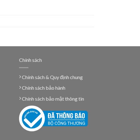
Chính sách
Chính sách & Quy định chung
Chính sách bảo hành
Chính sách bảo mật thông tin