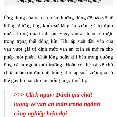
Ứng dụng của van an toàn trong công nghiệp
Ứng dụng của van an toàn thường dùng để bảo vệ hệ
thống đường ống khỏi sự tăng áp vượt giá trị định
mức. Trong quá trình làm việc, van an toàn sẽ được
trong trạng thái đóng kín. Khi áp suất đầu vào của
van vượt giá trị định mức van an toàn sẽ mở ra cho
phép một phần. Chất lỏng hoặc khí bên trong đường
ống xả ra ngoài môi trường. Hoặc có thể xả về chỗ
chữa nhằm ổn định hệ thống khỏi áp suất vượt quá có
thể gây hư hại cho hệ thống hoặc thiết bị.
>>> Click ngay:
Đánh giá chất
lượng về van an toàn trong ngành
công nghiệp hiện đại