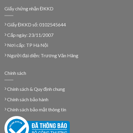
Giấy chứng nhận ĐKKD
Giấy ĐKKD số: 0102545644
Cấp ngày: 23/11/2007
Nơi cấp: TP Hà Nội
Người đại diện: Trương Văn Hãng
Chính sách
Chính sách & Quy định chung
Chính sách bảo hành
Chính sách bảo mật thông tin