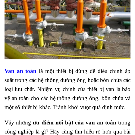
Van an toàn
là một thiết bị dùng để điều chỉnh áp
suất trong các hệ thống đường ống hoặc bồn chứa các
loại lưu chất. Nhiệm vụ chính của thiết bị van là bảo
vệ an toàn cho các hệ thống đường ống, bồn chứa và
một số thiết bị khác. Tránh khỏi vượt quá định mức.
Vậy những
ưu điểm nổi bật của van an toàn
trong
công nghiệp là gì? Hãy cùng tìm hiểu rõ hơn qua bài