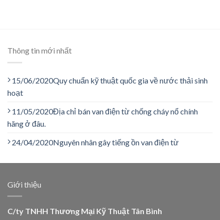
Thông tin mới nhất
15/06/2020
Quy chuẩn kỹ thuật quốc gia về nước thải sinh
hoạt
11/05/2020
Địa chỉ bán van điện từ chống cháy nổ chính
hãng ở đâu.
24/04/2020
Nguyên nhân gây tiếng ồn van điện từ
Giới thiệu
C/ty TNHH Thương Mại Kỹ Thuật Tân Bình