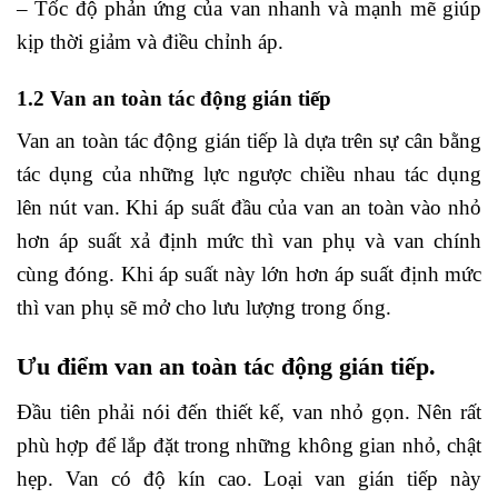
– Tốc độ phản ứng của van nhanh và mạnh mẽ giúp
kịp thời giảm và điều chỉnh áp.
1.2 Van an toàn tác động gián tiếp
Van an toàn tác động gián tiếp là dựa trên sự cân bằng
tác dụng của những lực ngược chiều nhau tác dụng
lên nút van. Khi áp suất đầu của van an toàn vào nhỏ
hơn áp suất xả định mức thì van phụ và van chính
cùng đóng. Khi áp suất này lớn hơn áp suất định mức
thì van phụ sẽ mở cho lưu lượng trong ống.
Ưu điểm van an toàn tác động gián tiếp.
Đầu tiên phải nói đến thiết kế, van nhỏ gọn. Nên rất
phù hợp để lắp đặt trong những không gian nhỏ, chật
hẹp. Van có độ kín cao. Loại van gián tiếp này