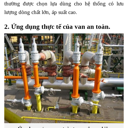
thường được chọn lựa dùng cho hệ thống có lưu
lượng dòng chất lớn, áp suất cao.
2. Ứng dụng thực tế của van an toàn.