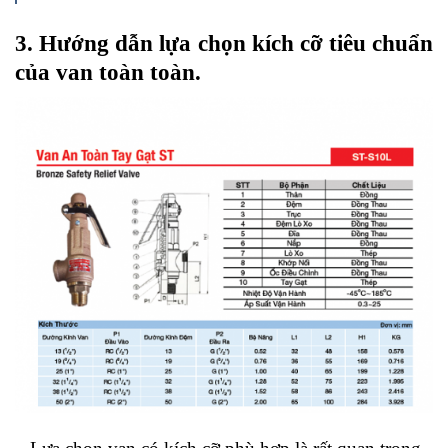
3. Hướng dẫn lựa chọn kích cỡ tiêu chuẩn
của van toàn toàn.