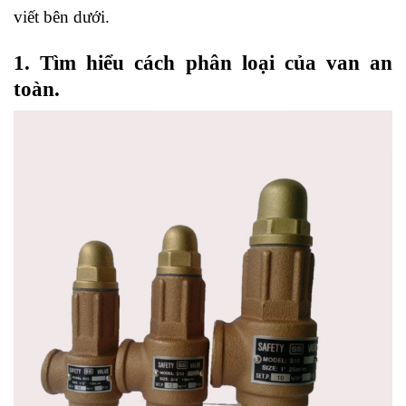
viết bên dưới.
1. Tìm hiểu cách phân loại của van an
toàn.