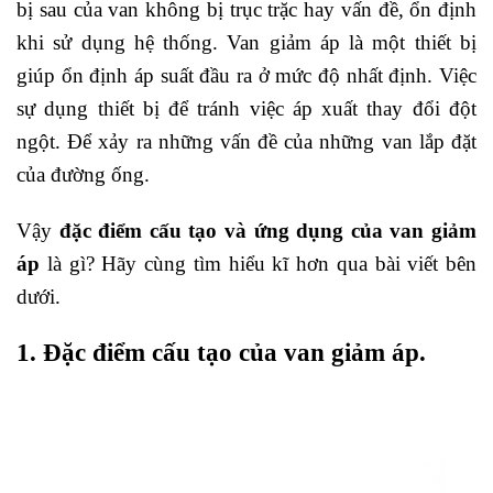
bị sau của van không bị trục trặc hay vấn đề, ổn định
khi sử dụng hệ thống. Van giảm áp là một thiết bị
giúp ổn định áp suất đầu ra ở mức độ nhất định. Việc
sự dụng thiết bị để tránh việc áp xuất thay đổi đột
ngột. Để xảy ra những vấn đề của những van lắp đặt
của đường ống.
Vậy
đặc điểm cấu tạo và ứng dụng của van giảm
áp
là gì? Hãy cùng tìm hiểu kĩ hơn qua bài viết bên
dưới.
1. Đặc điểm cấu tạo của van giảm áp.