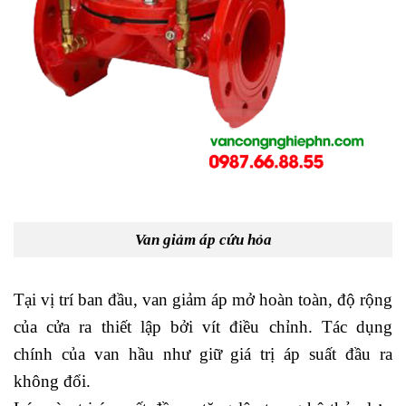
Van giảm áp cứu hỏa
Tại vị trí ban đầu, van giảm áp mở hoàn toàn, độ rộng
của cửa ra thiết lập bởi vít điều chỉnh. Tác dụng
chính của van hầu như giữ giá trị áp suất đầu ra
không đổi.