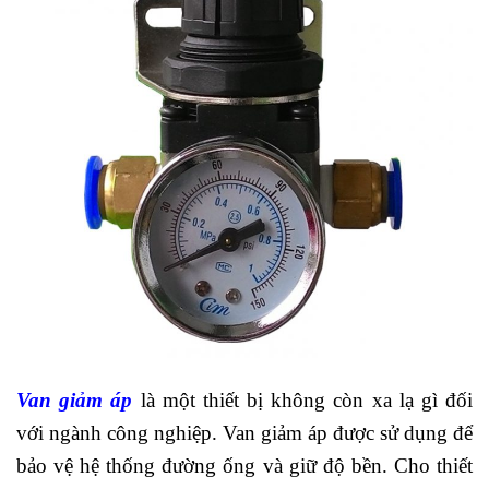
Van giảm áp
là một thiết bị không còn xa lạ gì đối
với ngành công nghiệp. Van giảm áp được sử dụng để
bảo vệ hệ thống đường ống và giữ độ bền. Cho thiết