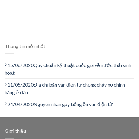
Thông tin mới nhất
15/06/2020
Quy chuẩn kỹ thuật quốc gia về nước thải sinh
hoạt
11/05/2020
Địa chỉ bán van điện từ chống cháy nổ chính
hãng ở đâu.
24/04/2020
Nguyên nhân gây tiếng ồn van điện từ
Giới thiệu