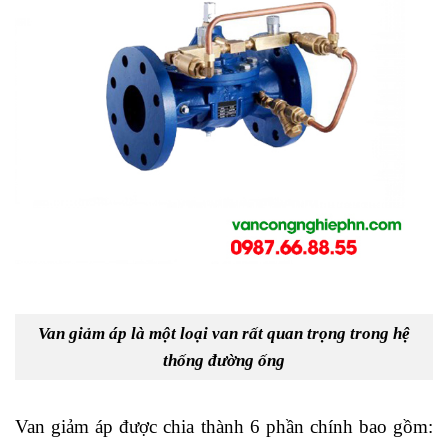
Van giảm áp là một loại van rất quan trọng trong hệ
thống đường ống
Van giảm áp được chia thành 6 phần chính bao gồm: