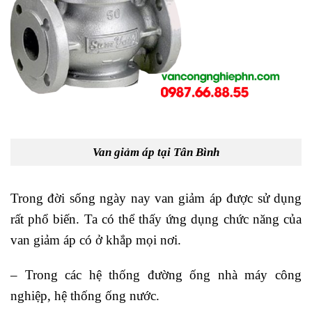
Van giảm áp tại Tân Bình
Trong đời sống ngày nay van giảm áp được sử dụng
rất phổ biến. Ta có thể thấy ứng dụng chức năng của
van giảm áp có ở khắp mọi nơi.
– Trong các hệ thống đường ống nhà máy công
nghiệp, hệ thống ống nước.