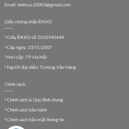
Email: binhcoc20003@gmail.com
Giấy chứng nhận ĐKKD
Giấy ĐKKD số: 0102545644
Cấp ngày: 23/11/2007
Nơi cấp: TP Hà Nội
Người đại diện: Trương Văn Hãng
Chính sách
Chính sách & Quy định chung
Chính sách bảo hành
Chính sách bảo mật thông tin