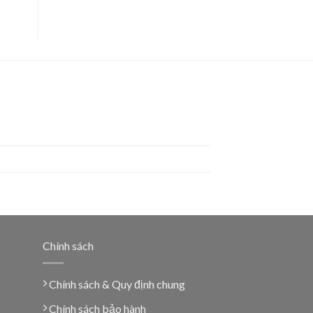
Chính sách
Chính sách & Quy định chung
Chính sách bảo hành