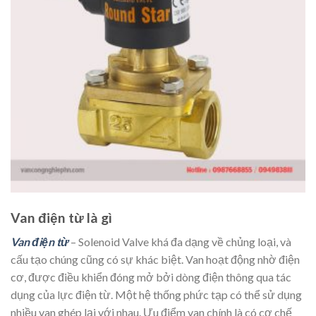
Van điện từ là gì
Van điện từ
– Solenoid Valve khá đa dạng về chủng loại, và
cấu tạo chúng cũng có sự khác biệt. Van hoạt động nhờ điện
cơ, được điều khiển đóng mở bởi dòng điện thông qua tác
dụng của lực điện từ. Một hệ thống phức tạp có thể sử dụng
nhiều van ghép lại với nhau. Ưu điểm van chính là có cơ chế