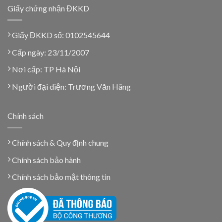
Giấy chứng nhận ĐKKD
Giấy ĐKKD số: 0102545644
Cấp ngày: 23/11/2007
Nơi cấp: TP Hà Nội
Người đại diện: Trương Văn Hãng
Chính sách
Chính sách & Quy định chung
Chính sách bảo hành
Chính sách bảo mật thông tin