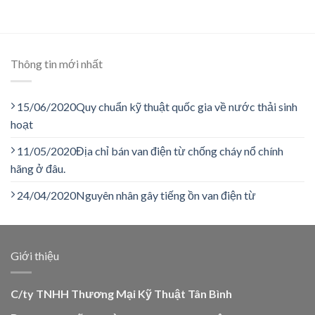
Thông tin mới nhất
15/06/2020
Quy chuẩn kỹ thuật quốc gia về nước thải sinh
hoạt
11/05/2020
Địa chỉ bán van điện từ chống cháy nổ chính
hãng ở đâu.
24/04/2020
Nguyên nhân gây tiếng ồn van điện từ
Giới thiệu
C/ty TNHH Thương Mại Kỹ Thuật Tân Bình