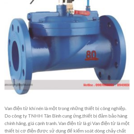
Van điện từ khí nén là một trong những thiết bị công nghiệp.
Do công ty TNHH Tân Bình cung ứng,thiết bị đảm bảo hàng
chính hãng, giá cạnh tranh. Van điện từ là gì Van điện từ là một
thiết bị cơ điện được sử dụng để kiểm soát dòng chảy chất