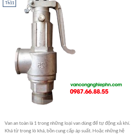
Th11
Van an toàn là 1 trong những loại van dùng để tự động xả khí.
Khá từ trong lò khá, bồn cung cấp áp suất. Hoặc những hệ