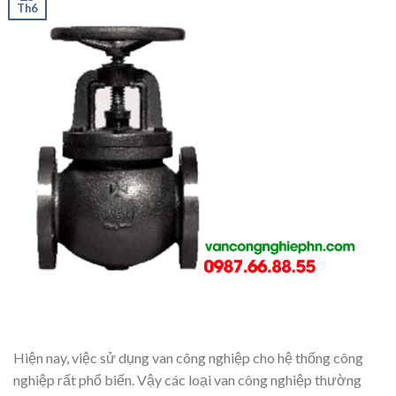
Th6
Hiện nay, việc sử dụng van công nghiệp cho hệ thống công
nghiệp rất phổ biến. Vậy các loại van công nghiệp thường