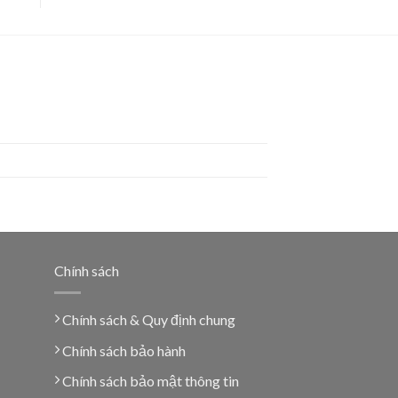
Chính sách
Chính sách & Quy định chung
Chính sách bảo hành
Chính sách bảo mật thông tin